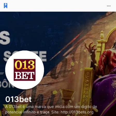
013bet
A 013bet é uma marca que inicia com um dígito de
potencial infinito e traça. Site: http://013bets.org