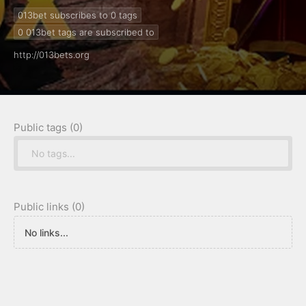
013bet subscribes to 0
tags
0
013bet tags are subscribed to
http://013bets.org
Public tags (0)
No tags...
Public links (0)
No links...