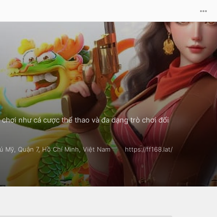
 chơi như cá cược thể thao và đa dạng trò chơi đổi
ú Mỹ, Quận 7, Hồ Chí Minh, Việt Nam
https://ff168.lat/