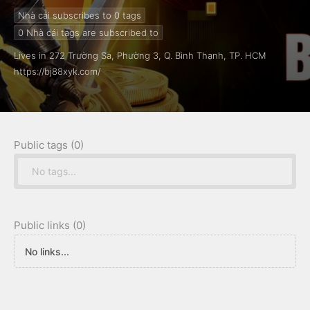
sản phẩm giải trí như cá cược thể thao, đá gà, bắn cá, và
Nhà cái subscribes to 0
tags
slot games.
0
Nhà cái tags are subscribed to
Lives in 272 Trường Sa, Phường 3, Q. Bình Thạnh, TP. HCM
https://bj88xyk.com/
Public tags (0)
No tags...
Public links (0)
No links...