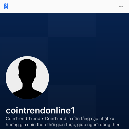
cointrendonline1
CoinTrend Trend •
CoinTrend là nền tảng cập nhật xu
hướng giá coin theo thời gian thực, giúp người dùng theo