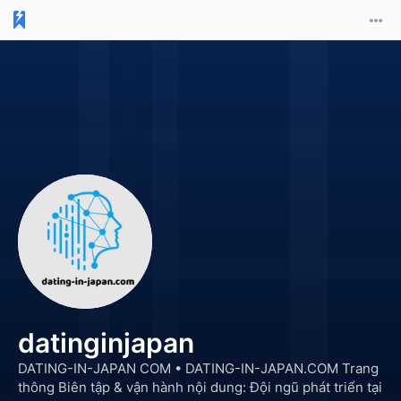
datinginjapan
DATING-IN-JAPAN COM •
DATING-IN-JAPAN.COM Trang
thông Biên tập & vận hành nội dung: Đội ngũ phát triển tại