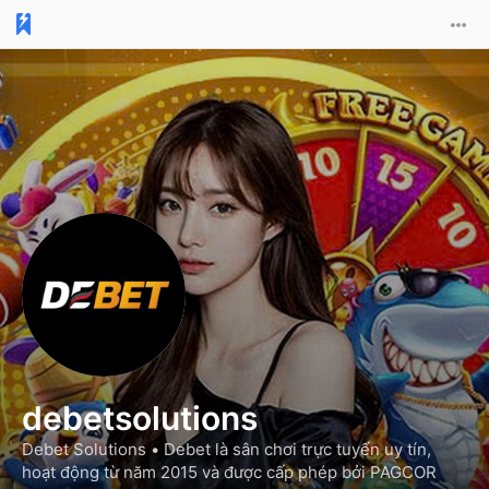
debetsolutions
Debet Solutions •
Debet là sân chơi trực tuyến uy tín,
hoạt động từ năm 2015 và được cấp phép bởi PAGCOR