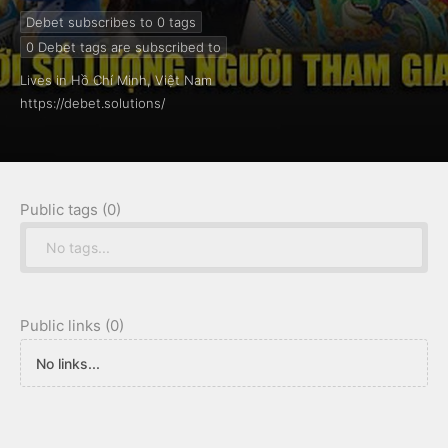
(Philippines), hiện thu hút hơn 3 triệu người chơi tại Đông
Debet subscribes to 0
tags
Nam Á.
0
Debet tags are subscribed to
Lives in Hồ Chí Minh, Việt Nam
https://debet.solutions/
Public tags (0)
No tags...
Public links (0)
No links...