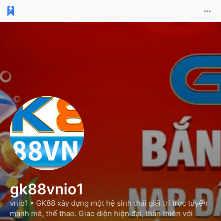
gk88vnio1
vnio1 •
GK88 xây dựng một hệ sinh thái giải trí trực tuyến
mạnh mẽ, thể thao. Giao diện hiện đại, thân thiện với