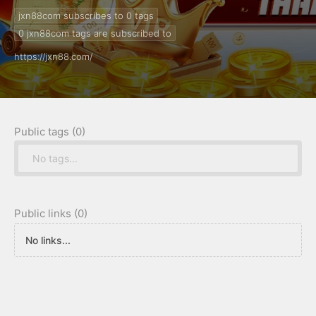
định và dễ sử dụng.
jxn88com subscribes to 0
tags
0
jxn88com tags are subscribed to
https://jxn88.com/
Public tags (0)
No tags...
Public links (0)
No links...