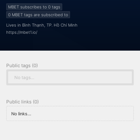
đá gà, nổ hũ và slot game hấp dẫn nhất 2025.
MBET subscribes to 0
tags
0
MBET tags are subscribed to
Lives in Bình Thạnh, TP. Hồ Chí Minh
https://mbet1.io/
Public tags (0)
No tags...
Public links (0)
No links...