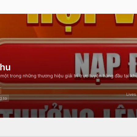
hu
một trong những thương hiệu giải trí trực tuyến hàng đầu tại kh
Lives
d to