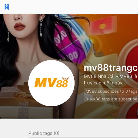
mv88trangc
MV88 Nhà Cái •
MV88 là 
truy cập mỗi ngày.
MV88 subscribes to 0
tags
0
MV88 tags are subscribe
Public tags (0)