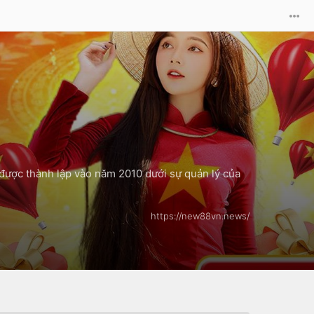
 được thành lập vào năm 2010 dưới sự quản lý của
https://new88vn.news/