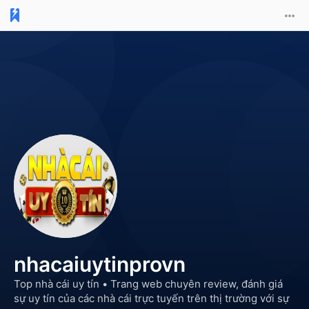
nhacaiuytinprovn
Top nhà cái uy tín •
Trang web chuyên review, đánh giá
sự uy tín của các nhà cái trực tuyến trên thị trường với sự