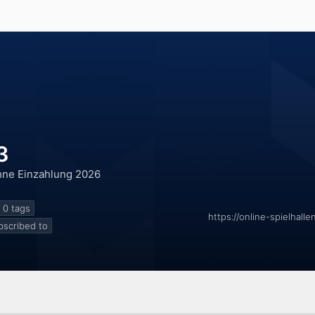
3
hne Einzahlung 2026
o 0
tags
https://online-spielhal
bscribed to