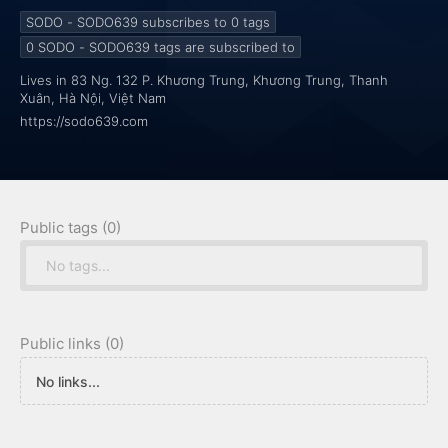
Casino cung cấp đa dạng sản phẩm cá cược: Xổ Số,
SODO - SODO639 subscribes to 0
tags
Casino, Thể Thao, Game bài,... #sodo #sodocasino
#sodo639 #sodo66 #nhacaisodo
0
SODO - SODO639 tags are subscribed to
Lives in 83 Ng. 132 P. Khương Trung, Khương Trung, Thanh
Xuân, Hà Nội, Việt Nam
https://sodo639.com
Public tags (0)
No tags...
Public links (0)
No links...