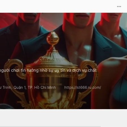
ười chơi tin tưởng nhờ sự uy tín và dịch vụ chất
 Trinh, Quận 1, TP. Hồ Chí Minh
https://st666.ru.com/