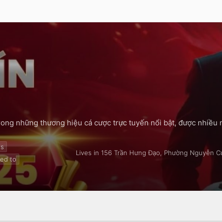
ong những thương hiệu cá cược trực tuyến nổi bật, được nhiều ng
gs
Lives in 156 Trần Hưng Đạo, Phường Nguyễn Cư
bed to