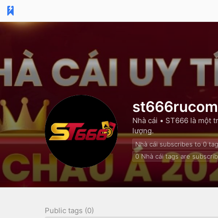
st666rucom
Nhà cái •
ST666 là một tr
lượng.
Nhà cái subscribes to 0
ta
0
Nhà cái tags are subscri
Public tags (0)