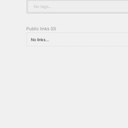
No tags...
Public links (0)
No links...