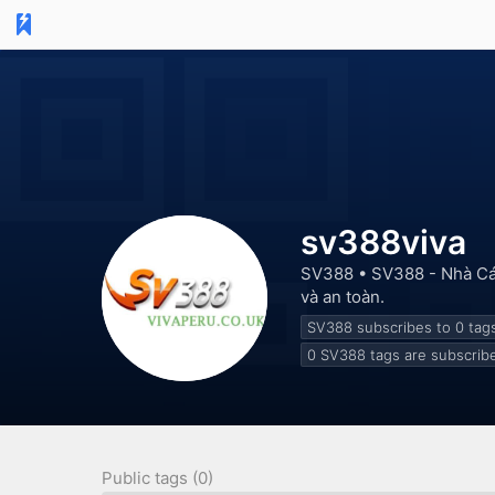
sv388viva
SV388 •
SV388 - Nhà Cái
và an toàn.
SV388 subscribes to 0
tag
0
SV388 tags are subscrib
Public tags (0)