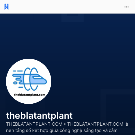
theblatantplant
THEBLATANTPLANT COM •
THEBLATANTPLANT.COM là
nền tảng số kết hợp giữa công nghệ sáng tạo và cảm