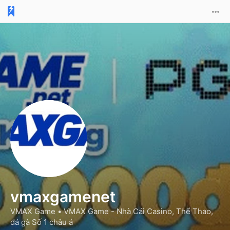
vmaxgamenet
VMAX Game •
VMAX Game - Nhà Cái Casino, Thể Thao,
đá gà Số 1 châu á