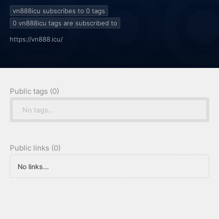
Bắn cá, Casino,… #vn88 #nhacaivn88 #vn88icu #vn88pe
vn888icu subscribes to 0
tags
#vn88
0
vn888icu tags are subscribed to
https://vn888.icu/
Public tags (0)
No tags...
Public links (0)
No links...