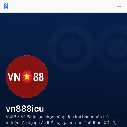
vn888icu
Vn88 •
VN88 là lựa chọn hàng đầu khi bạn muốn trải
nghiệm đa dạng các thể loại game như Thể thao, Xổ số,